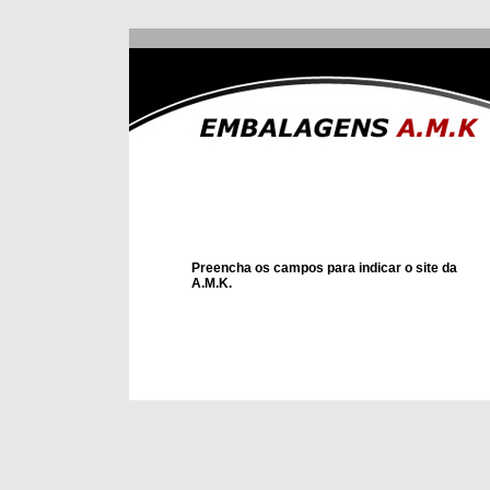
Preencha os campos para indicar o site da
A.M.K.